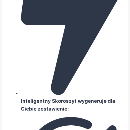
Inteligentny Skoroszyt wygeneruje dla
Ciebie zestawienie: