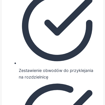
Zestawienie obwodów do przyklejania
na rozdzielnicę