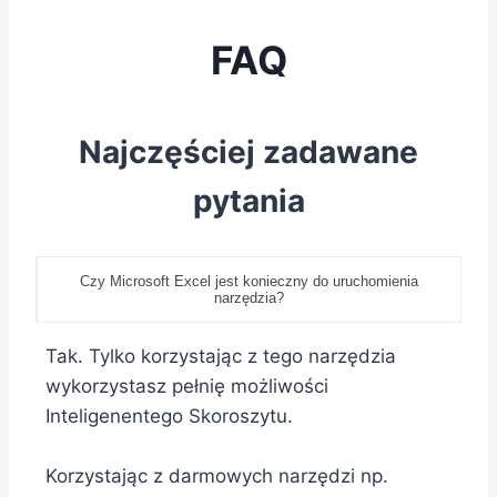
FAQ
Najczęściej zadawane
pytania
Czy Microsoft Excel jest konieczny do uruchomienia
narzędzia?
Tak. Tylko korzystając z tego narzędzia
wykorzystasz pełnię możliwości
Inteligenentego Skoroszytu.
Korzystając z darmowych narzędzi np.