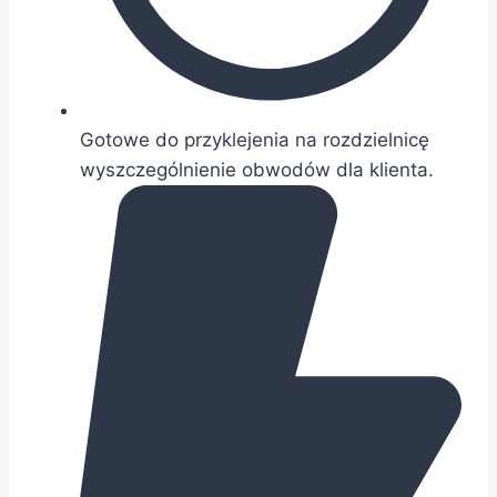
Gotowe do przyklejenia na rozdzielnicę
wyszczególnienie obwodów dla klienta.