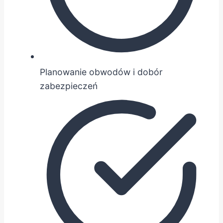
Planowanie obwodów i dobór
zabezpieczeń