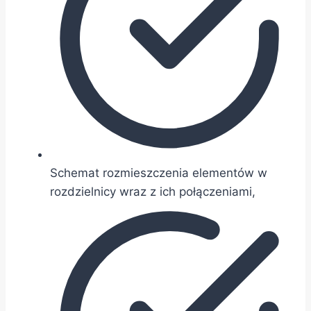
Schemat rozmieszczenia elementów w
rozdzielnicy wraz z ich połączeniami,