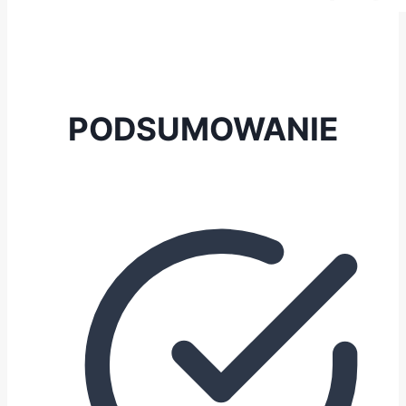
PODSUMOWANIE