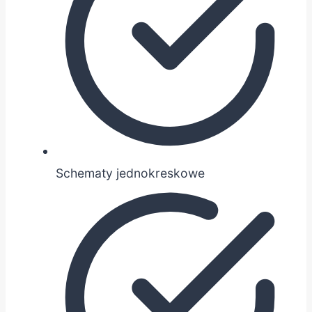
Schematy jednokreskowe