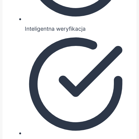
Inteligentna weryfikacja