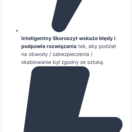
Inteligentny Skoroszyt wskaże błędy i
podpowie rozwiązania
tak, aby podział
na obwody / zabezpieczenia /
okablowanie był zgodny ze sztuką.