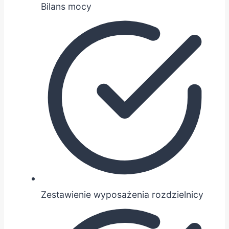
Bilans mocy
Zestawienie wyposażenia rozdzielnicy