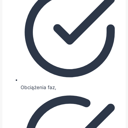
Obciążenia faz,