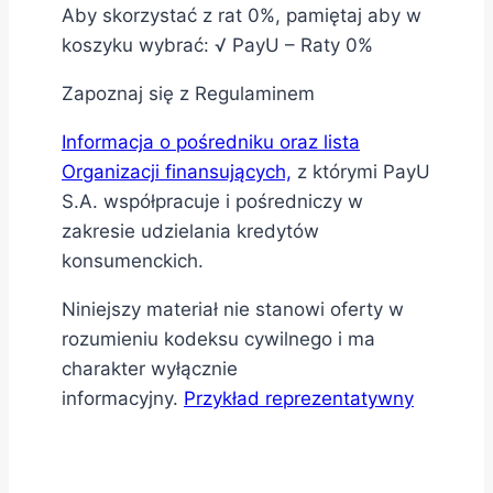
Aby skorzystać z rat 0%, pamiętaj aby w
koszyku wybrać: √ PayU – Raty 0%
Zapoznaj się z Regulaminem
Informacja o pośredniku oraz lista
Organizacji finansujących,
z którymi PayU
S.A. współpracuje i pośredniczy w
zakresie udzielania kredytów
konsumenckich.
Niniejszy materiał nie stanowi oferty w
rozumieniu kodeksu cywilnego i ma
charakter wyłącznie
informacyjny.
Przykład reprezentatywny