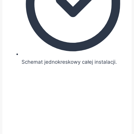
Schemat jednokreskowy całej instalacji.
GWARANCJA