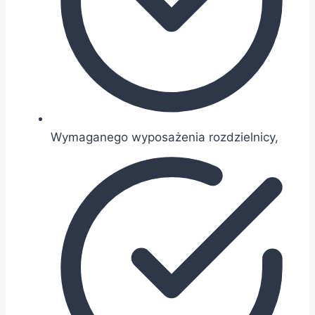
Wymaganego wyposażenia rozdzielnicy,