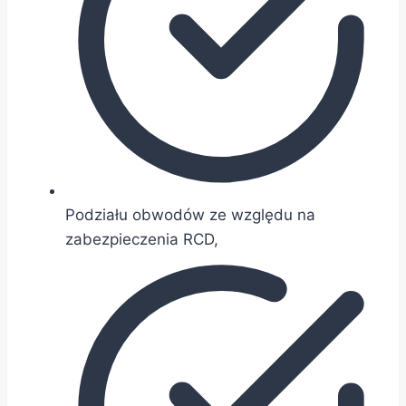
Podziału obwodów ze względu na
zabezpieczenia RCD,