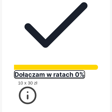
Dołączam w ratach 0%
10 x 30 zł