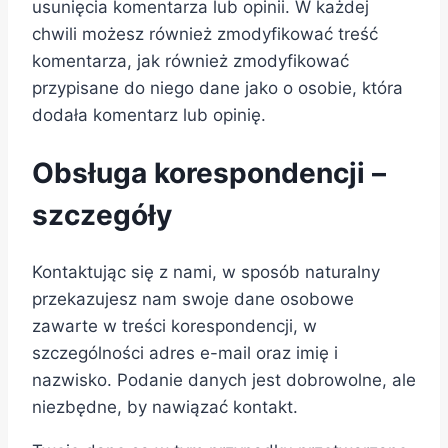
usunięcia komentarza lub opinii. W każdej
chwili możesz również zmodyfikować treść
komentarza, jak również zmodyfikować
przypisane do niego dane jako o osobie, która
dodała komentarz lub opinię.
Obsługa korespondencji –
szczegóły
Kontaktując się z nami, w sposób naturalny
przekazujesz nam swoje dane osobowe
zawarte w treści korespondencji, w
szczególności adres e-mail oraz imię i
nazwisko. Podanie danych jest dobrowolne, ale
niezbędne, by nawiązać kontakt.