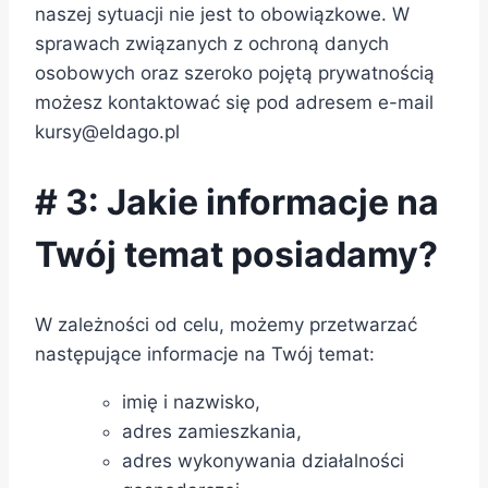
naszej sytuacji nie jest to obowiązkowe. W
sprawach związanych z ochroną danych
osobowych oraz szeroko pojętą prywatnością
możesz kontaktować się pod adresem e-mail
kursy@eldago.pl
# 3: Jakie informacje na
Twój temat posiadamy?
W zależności od celu, możemy przetwarzać
następujące informacje na Twój temat:
imię i nazwisko,
adres zamieszkania,
adres wykonywania działalności