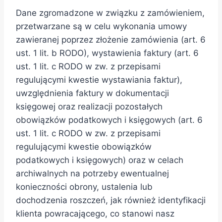
Dane zgromadzone w związku z zamówieniem,
przetwarzane są w celu wykonania umowy
zawieranej poprzez złożenie zamówienia (art. 6
ust. 1 lit. b RODO), wystawienia faktury (art. 6
ust. 1 lit. c RODO w zw. z przepisami
regulującymi kwestie wystawiania faktur),
uwzględnienia faktury w dokumentacji
księgowej oraz realizacji pozostałych
obowiązków podatkowych i księgowych (art. 6
ust. 1 lit. c RODO w zw. z przepisami
regulującymi kwestie obowiązków
podatkowych i księgowych) oraz w celach
archiwalnych na potrzeby ewentualnej
konieczności obrony, ustalenia lub
dochodzenia roszczeń, jak również identyfikacji
klienta powracającego, co stanowi nasz