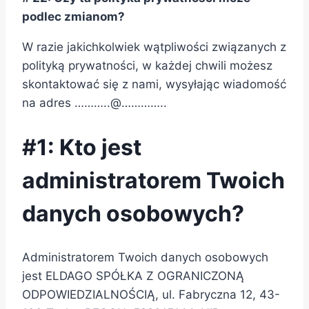
podlec zmianom?
W razie jakichkolwiek wątpliwości związanych z
polityką prywatności, w każdej chwili możesz
skontaktować się z nami, wysyłając wiadomość
na adres ………..@…………..
#1: Kto jest
administratorem Twoich
danych osobowych?
Administratorem Twoich danych osobowych
jest ELDAGO SPÓŁKA Z OGRANICZONĄ
ODPOWIEDZIALNOŚCIĄ, ul. Fabryczna 12, 43-