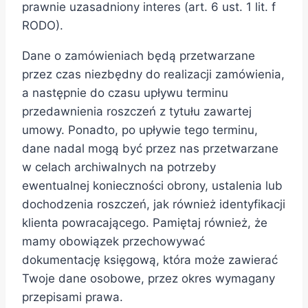
prawnie uzasadniony interes (art. 6 ust. 1 lit. f
RODO).
Dane o zamówieniach będą przetwarzane
przez czas niezbędny do realizacji zamówienia,
a następnie do czasu upływu terminu
przedawnienia roszczeń z tytułu zawartej
umowy. Ponadto, po upływie tego terminu,
dane nadal mogą być przez nas przetwarzane
w celach archiwalnych na potrzeby
ewentualnej konieczności obrony, ustalenia lub
dochodzenia roszczeń, jak również identyfikacji
klienta powracającego. Pamiętaj również, że
mamy obowiązek przechowywać
dokumentację księgową, która może zawierać
Twoje dane osobowe, przez okres wymagany
przepisami prawa.