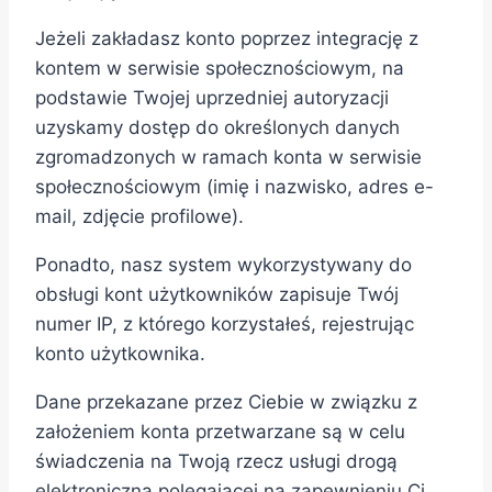
Jeżeli zakładasz konto poprzez integrację z
kontem w serwisie społecznościowym, na
podstawie Twojej uprzedniej autoryzacji
uzyskamy dostęp do określonych danych
zgromadzonych w ramach konta w serwisie
społecznościowym (imię i nazwisko, adres e-
mail, zdjęcie profilowe).
Ponadto, nasz system wykorzystywany do
obsługi kont użytkowników zapisuje Twój
numer IP, z którego korzystałeś, rejestrując
konto użytkownika.
Dane przekazane przez Ciebie w związku z
założeniem konta przetwarzane są w celu
świadczenia na Twoją rzecz usługi drogą
elektroniczną polegającej na zapewnieniu Ci