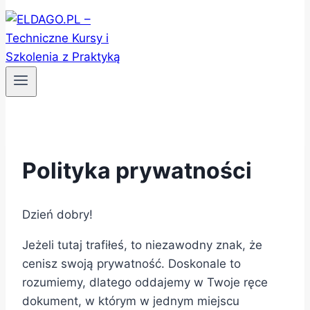
Polityka prywatności
Dzień dobry!
Jeżeli tutaj trafiłeś, to niezawodny znak, że
cenisz swoją prywatność. Doskonale to
rozumiemy, dlatego oddajemy w Twoje ręce
dokument, w którym w jednym miejscu