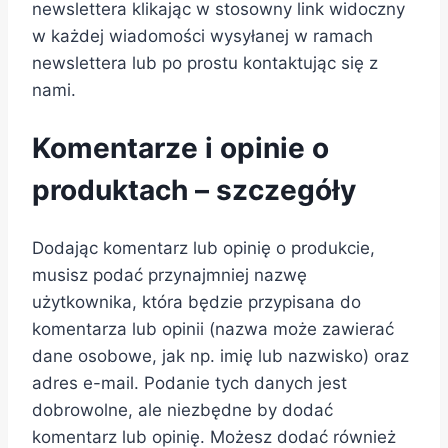
newslettera klikając w stosowny link widoczny
w każdej wiadomości wysyłanej w ramach
newslettera lub po prostu kontaktując się z
nami.
Komentarze i opinie o
produktach – szczegóły
Dodając komentarz lub opinię o produkcie,
musisz podać przynajmniej nazwę
użytkownika, która będzie przypisana do
komentarza lub opinii (nazwa może zawierać
dane osobowe, jak np. imię lub nazwisko) oraz
adres e-mail. Podanie tych danych jest
dobrowolne, ale niezbędne by dodać
komentarz lub opinię. Możesz dodać również