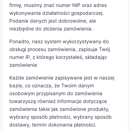
firmę, musimy znać numer NIP oraz adres
wykonywania działalności gospodarczej.
Podanie danych jest dobrowolne, ale
niezbędne do złożenia zamówienia.
Ponadto, nasz system wykorzystywany do
obsługi procesu zamówienia, zapisuje Twój
numer IP, z którego korzystałeś, składając
zamówienie
Każde zamówienie zapisywane jest w naszej
bazie, co oznacza, że Twoim danym
osobowym przypisanym do zamówienia
towarzyszą również informacje dotyczące
zamówienia takie jak zamówione produkty,
wybrany sposób płatności, wybrany sposób
dostawy, termin dokonania płatności.