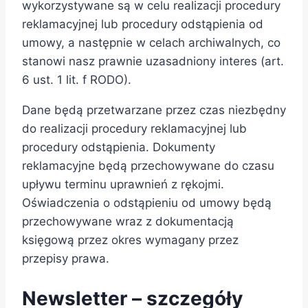
wykorzystywane są w celu realizacji procedury
reklamacyjnej lub procedury odstąpienia od
umowy, a następnie w celach archiwalnych, co
stanowi nasz prawnie uzasadniony interes (art.
6 ust. 1 lit. f RODO).
Dane będą przetwarzane przez czas niezbędny
do realizacji procedury reklamacyjnej lub
procedury odstąpienia. Dokumenty
reklamacyjne będą przechowywane do czasu
upływu terminu uprawnień z rękojmi.
Oświadczenia o odstąpieniu od umowy będą
przechowywane wraz z dokumentacją
księgową przez okres wymagany przez
przepisy prawa.
Newsletter – szczegóły