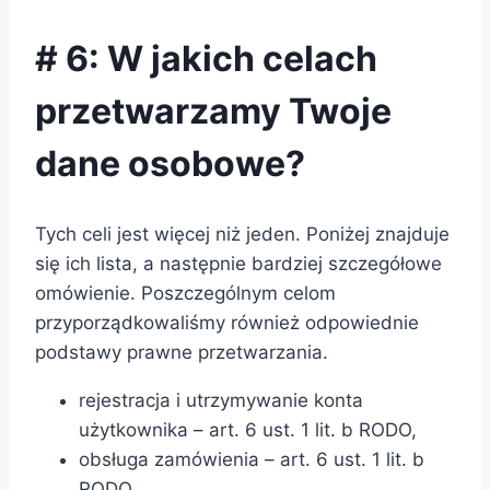
# 6: W jakich celach
przetwarzamy Twoje
dane osobowe?
Tych celi jest więcej niż jeden. Poniżej znajduje
się ich lista, a następnie bardziej szczegółowe
omówienie. Poszczególnym celom
przyporządkowaliśmy również odpowiednie
podstawy prawne przetwarzania.
rejestracja i utrzymywanie konta
użytkownika – art. 6 ust. 1 lit. b RODO,
obsługa zamówienia – art. 6 ust. 1 lit. b
RODO,