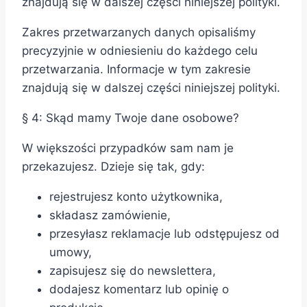
znajdują się w dalszej części niniejszej polityki.
Zakres przetwarzanych danych opisaliśmy
precyzyjnie w odniesieniu do każdego celu
przetwarzania. Informacje w tym zakresie
znajdują się w dalszej części niniejszej polityki.
§ 4: Skąd mamy Twoje dane osobowe?
W większości przypadków sam nam je
przekazujesz. Dzieje się tak, gdy:
rejestrujesz konto użytkownika,
składasz zamówienie,
przesyłasz reklamacje lub odstępujesz od
umowy,
zapisujesz się do newslettera,
dodajesz komentarz lub opinię o