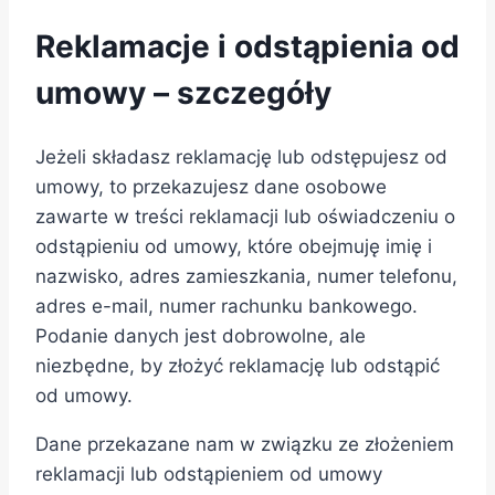
Reklamacje i odstąpienia od
umowy – szczegóły
Jeżeli składasz reklamację lub odstępujesz od
umowy, to przekazujesz dane osobowe
zawarte w treści reklamacji lub oświadczeniu o
odstąpieniu od umowy, które obejmuję imię i
nazwisko, adres zamieszkania, numer telefonu,
adres e-mail, numer rachunku bankowego.
Podanie danych jest dobrowolne, ale
niezbędne, by złożyć reklamację lub odstąpić
od umowy.
Dane przekazane nam w związku ze złożeniem
reklamacji lub odstąpieniem od umowy