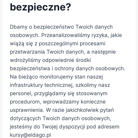
bezpieczne?
Dbamy o bezpieczeństwo Twoich danych
osobowych. Przeanalizowaliśmy ryzyka, jakie
wiążą się z poszczególnymi procesami
przetwarzania Twoich danych, a następnie
wdrożyliśmy odpowiednie środki
bezpieczeństwa i ochrony danych osobowych.
Na bieżąco monitorujemy stan naszej
infrastruktury technicznej, szkolimy nasz
personel, przyglądamy się stosowanym
procedurom, wprowadzamy konieczne
usprawnienia. W razie jakichkolwiek pytań
dotyczących Twoich danych osobowych,
jesteśmy do Twojej dyspozycji pod adresem
kursy@eldago.pl