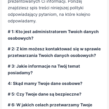
prezentowanych Ci informacji. Poniżej
znajdziesz spis treści niniejszej polityki
odpowiadający pytaniom, na które kolejno
odpowiadamy.
# 1: Kto jest administratorem Twoich danych
osobowych?
# 2: Z kim możesz kontaktować się w sprawie
przetwarzania Twoich danych osobowych?
# 3: Jakie informacje na Twój temat
posiadamy?
4: Skąd mamy Twoje dane osobowe?
# 5: Czy Twoje dane są bezpieczne?
# 6: W jakich celach przetwarzamy Twoje