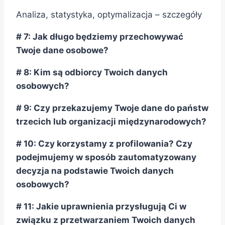
Analiza, statystyka, optymalizacja – szczegóły
# 7: Jak długo będziemy przechowywać
Twoje dane osobowe?
# 8: Kim są odbiorcy Twoich danych
osobowych?
# 9: Czy przekazujemy Twoje dane do państw
trzecich lub organizacji międzynarodowych?
# 10: Czy korzystamy z profilowania? Czy
podejmujemy w sposób zautomatyzowany
decyzja na podstawie Twoich danych
osobowych?
# 11: Jakie uprawnienia przysługują Ci w
związku z przetwarzaniem Twoich danych