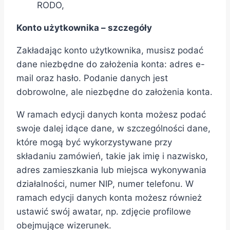
RODO,
Konto użytkownika – szczegóły
Zakładając konto użytkownika, musisz podać
dane niezbędne do założenia konta: adres e-
mail oraz hasło. Podanie danych jest
dobrowolne, ale niezbędne do założenia konta.
W ramach edycji danych konta możesz podać
swoje dalej idące dane, w szczególności dane,
które mogą być wykorzystywane przy
składaniu zamówień, takie jak imię i nazwisko,
adres zamieszkania lub miejsca wykonywania
działalności, numer NIP, numer telefonu. W
ramach edycji danych konta możesz również
ustawić swój awatar, np. zdjęcie profilowe
obejmujące wizerunek.