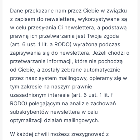
Dane przekazane nam przez Ciebie w związku
z zapisem do newslettera, wykorzystywane są
w celu przesyłania Ci newslettera, a podstawą
prawną ich przetwarzania jest Twoja zgoda
(art. 6 ust. 1 lit. a RODO) wyrażona podczas
zapisywania się do newslettera. Jeżeli chodzi o
przetwarzanie informacji, które nie pochodzą
od Ciebie, a zostały zebrane automatycznie
przez nasz system mailingowy, opieramy się w
tym zakresie na naszym prawnie
uzasadnionym interesie (art. 6 ust. 1 lit. f
RODO) polegającym na analizie zachowań
subskrybentów newslettera w celu
optymalizacji działań mailingowych.
W każdej chwili możesz zrezygnować z