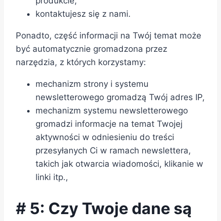
produkcie,
kontaktujesz się z nami.
Ponadto, część informacji na Twój temat może
być automatycznie gromadzona przez
narzędzia, z których korzystamy:
mechanizm strony i systemu
newsletterowego gromadzą Twój adres IP,
mechanizm systemu newsletterowego
gromadzi informacje na temat Twojej
aktywności w odniesieniu do treści
przesyłanych Ci w ramach newslettera,
takich jak otwarcia wiadomości, klikanie w
linki itp.,
# 5: Czy Twoje dane są