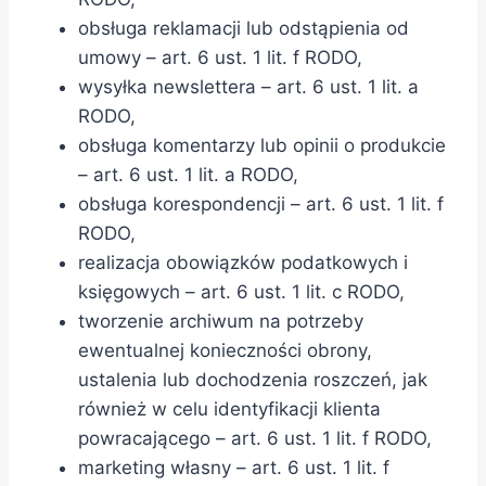
obsługa reklamacji lub odstąpienia od
umowy – art. 6 ust. 1 lit. f RODO,
wysyłka newslettera – art. 6 ust. 1 lit. a
RODO,
obsługa komentarzy lub opinii o produkcie
– art. 6 ust. 1 lit. a RODO,
obsługa korespondencji – art. 6 ust. 1 lit. f
RODO,
realizacja obowiązków podatkowych i
księgowych – art. 6 ust. 1 lit. c RODO,
tworzenie archiwum na potrzeby
ewentualnej konieczności obrony,
ustalenia lub dochodzenia roszczeń, jak
również w celu identyfikacji klienta
powracającego – art. 6 ust. 1 lit. f RODO,
marketing własny – art. 6 ust. 1 lit. f