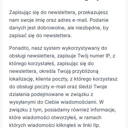
Zapisując się do newslettera, przekazujesz
nam swoje imię oraz adres e-mail. Podanie
danych jest dobrowolne, ale niezbędne, by
zapisać się do newslettera.
Ponadto, nasz system wykorzystywany do
obsługi newslettera, zapisuje Twój numer IP, z
którego korzystałeś, zapisując się do
newslettera, określa Twoją przybliżoną
lokalizację, klienta poczty, z którego korzystasz
do obsługi poczty e-mail oraz śledzi Twoje
działania podejmowane w związku z
wysyłanymi do Ciebie wiadomościami. W
związku z tym, posiadamy również informacje,
które wiadomości otworzyłeś, w ramach
których wiadomości kliknąłeś w linki itp.