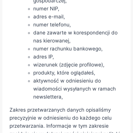
gospodarczej,
numer NIP,
adres e-mail,
numer telefonu,
dane zawarte w korespondencji do
nas kierowanej,
numer rachunku bankowego,
adres IP,
wizerunek (zdjęcie profilowe),
produkty, które oglądałeś,
aktywność w odniesieniu do
wiadomości wysyłanych w ramach
newslettera,
Zakres przetwarzanych danych opisaliśmy
precyzyjnie w odniesieniu do każdego celu
przetwarzania. Informacje w tym zakresie