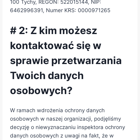
100 Tychy, REGON: 522015144, NIP:
6462996391, Numer KRS: 0000971265
# 2: Z kim możesz
kontaktować się w
sprawie przetwarzania
Twoich danych
osobowych?
W ramach wdrożenia ochrony danych
osobowych w naszej organizacji, podjęliśmy
decyzję o niewyznaczaniu inspektora ochrony
danych osobowych z uwagi na fakt, że w