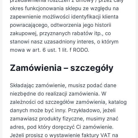
okres funkcjonowania sklepu ze względu na
zapewnienie możliwości identyfikacji klienta
powracającego, odtworzenia jego historii
zakupowej, przyznanych rabatów itp., co
stanowi nasz uzasadniony interes, o którym
mowa w art. 6 ust. 1 lit. f RODO.
Zamówienia – szczegóły
Składając zamówienie, musisz podać dane
niezbędne do realizacji zamówienia. W
zależności od szczegółów zamówienia, katalog
danych może być inny. Przykładowo, jeżeli
zamawiasz produkty fizyczne, musimy znać
adres, pod który doręczyć Ci zamówienie.
Jeżeli prosisz o wystawienie faktury VAT na