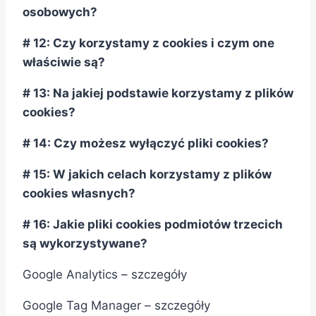
osobowych?
# 12: Czy korzystamy z cookies i czym one
właściwie są?
# 13: Na jakiej podstawie korzystamy z plików
cookies?
# 14: Czy możesz wyłączyć pliki cookies?
# 15: W jakich celach korzystamy z plików
cookies własnych?
# 16: Jakie pliki cookies podmiotów trzecich
są wykorzystywane?
Google Analytics – szczegóły
Google Tag Manager – szczegóły