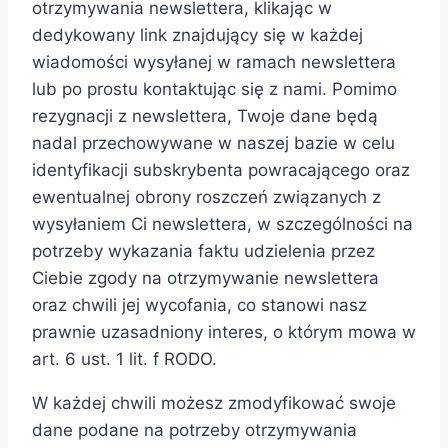
otrzymywania newslettera, klikając w
dedykowany link znajdujący się w każdej
wiadomości wysyłanej w ramach newslettera
lub po prostu kontaktując się z nami. Pomimo
rezygnacji z newslettera, Twoje dane będą
nadal przechowywane w naszej bazie w celu
identyfikacji subskrybenta powracającego oraz
ewentualnej obrony roszczeń związanych z
wysyłaniem Ci newslettera, w szczególności na
potrzeby wykazania faktu udzielenia przez
Ciebie zgody na otrzymywanie newslettera
oraz chwili jej wycofania, co stanowi nasz
prawnie uzasadniony interes, o którym mowa w
art. 6 ust. 1 lit. f RODO.
W każdej chwili możesz zmodyfikować swoje
dane podane na potrzeby otrzymywania