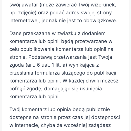
swój awatar (może zawierać Twój wizerunek,
np. zdjęcie) oraz podać adres swojej strony
internetowej, jednak nie jest to obowiązkowe.
Dane przekazane w związku z dodaniem
komentarza lub opinii będą przetwarzane w
celu opublikowania komentarza lub opinii na
stronie. Podstawą przetwarzania jest Twoja
zgoda (art. 6 ust. 1 lit. a) wynikająca z
przesłania formularza służącego do publikacji
komentarza lub opinii. W każdej chwili możesz
cofnąć zgodę, domagając się usunięcia
komentarza lub opinii.
Twój komentarz lub opinia będą publicznie
dostępne na stronie przez czas jej dostępności
w Internecie, chyba że wcześniej zażądasz