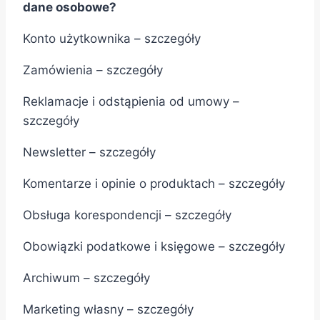
dane osobowe?
Konto użytkownika – szczegóły
Zamówienia – szczegóły
Reklamacje i odstąpienia od umowy –
szczegóły
Newsletter – szczegóły
Komentarze i opinie o produktach – szczegóły
Obsługa korespondencji – szczegóły
Obowiązki podatkowe i księgowe – szczegóły
Archiwum – szczegóły
Marketing własny – szczegóły