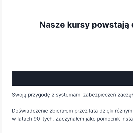
Nasze kursy powstają 
Swoją przygodę z systemami zabezpieczeń zaczą
Doświadczenie zbierałem przez lata dzięki różnym s
w latach 90-tych. Zaczynałem jako pomocnik insta