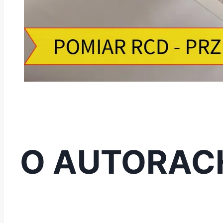
O AUTORAC