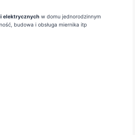
i elektrycznych
w domu jednorodzinnym
ność, budowa i obsługa miernika itp