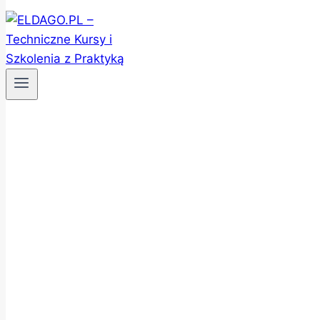
Pomiary I